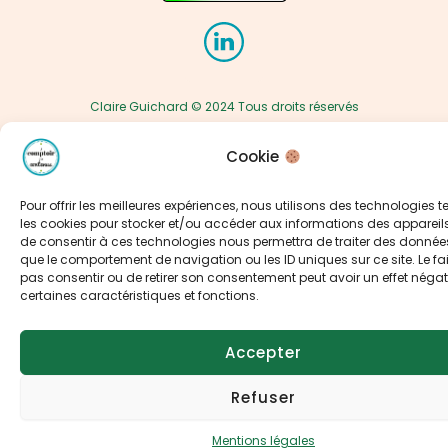
Claire Guichard © 2024 Tous droits réservés
Cookie
Pour offrir les meilleures expériences, nous utilisons des technologies t
les cookies pour stocker et/ou accéder aux informations des appareils.
de consentir à ces technologies nous permettra de traiter des données
que le comportement de navigation ou les ID uniques sur ce site. Le fai
pas consentir ou de retirer son consentement peut avoir un effet négati
certaines caractéristiques et fonctions.
Accepter
Refuser
Mentions légales