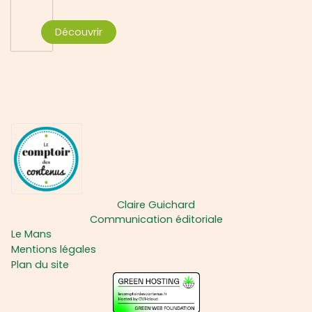
Découvrir
Claire Guichard
Communication éditoriale
Le Mans
Mentions légales
Plan du site