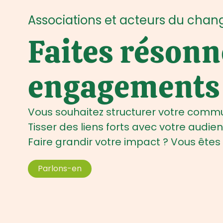
Associations et acteurs du cha
Faites résonn
engagements
Vous souhaitez structurer votre commu
Tisser des liens forts avec votre audie
Faire grandir votre impact ? Vous êtes
Parlons-en