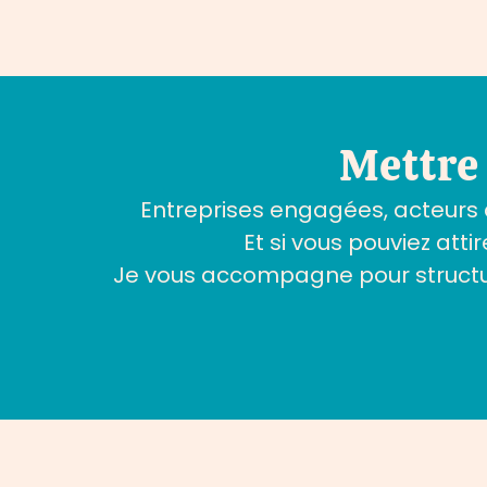
Mettre
Entreprises engagées, acteurs de
Et si vous pouviez att
Je vous accompagne pour structure