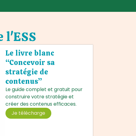
e l'ESS
Le livre blanc
“Concevoir sa
stratégie de
contenus”
Le guide complet et gratuit pour
construire votre stratégie et
créer des contenus efficaces.
Je télécharge