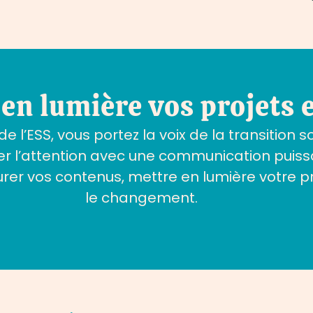
 en lumière vos projets 
 l’ESS, vous portez la voix de la transition 
irer l’attention avec une communication puis
r vos contenus, mettre en lumière votre pro
le changement.