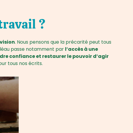
travail ?
vision
. Nous pensons que la précarité peut tous
ce fléau passe notamment par
l’accès à une
dre confiance et restaurer le pouvoir d’agir
ur tous nos écrits.