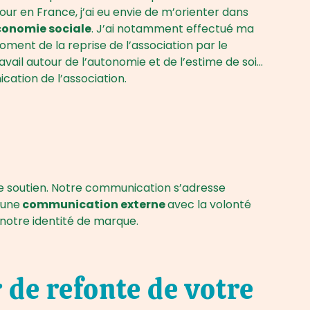
our en France, j’ai eu envie de m’orienter dans
économie sociale
. J’ai notamment effectué ma
ment de la reprise de l’association par le
travail autour de l’autonomie et de l’estime de soi…
ation de l’association.
 de soutien. Notre communication s’adresse
 une
communication externe
avec la volonté
notre identité de marque.
de refonte de votre