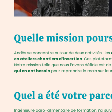
Quelle mission pours
Andès se concentre autour de deux activités : les
en ateliers chantiers d’insertion
. Ces plateform
Notre mission telle que nous l’avons définie est de
qui en ont besoin
pour reprendre la main sur leur
Quel a été votre parc
Ingénieure agro-alimentaire de formation, j’ai su