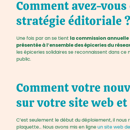
Comment avez-vous e
stratégie éditoriale 
Une fois par an se tient
la commission annuelle
présentée à l’ensemble des épiceries du résea
les épiceries solidaires se reconnaissent dans ce 
public.
Comment votre nouvel
sur votre site web et
C’est seulement le début du déploiement, il nous
plaquette… Nous avons mis en ligne
un site web de