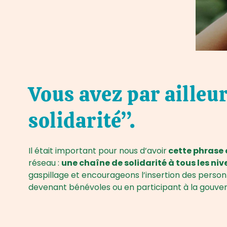
Vous avez par ailleur
solidarité”.
Il était important pour nous d’avoir
cette phrase 
réseau :
une chaîne de solidarité à tous les ni
gaspillage et encourageons l’insertion des personne
devenant bénévoles ou en participant à la gouver