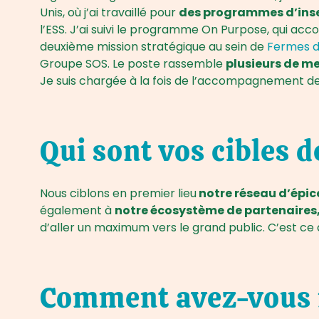
Unis, où j’ai travaillé pour
des programmes d’inser
l’ESS. J’ai suivi le programme On Purpose, qui ac
deuxième mission stratégique au sein de
Fermes d
Groupe SOS. Le poste rassemble
plusieurs de me
Je suis chargée à la fois de l’accompagnement de
Qui sont vos cibles 
Nous ciblons en premier lieu
notre réseau d’épic
également à
notre écosystème de partenaires, 
d’aller un maximum vers le grand public. C’est c
Comment avez-vous mi