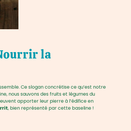
Nourrir la
ssemble. Ce slogan concrétise ce qu’est notre
aine, nous sauvons des fruits et légumes du
euvent apporter leur pierre à l’édifice en
rrit
, bien représenté par cette baseline !