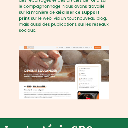
des reportages et des articles de fond sur
le compagnonnage. Nous avons travaillé
sur la manière de
décliner ce support
print
sur le web, via un tout nouveau blog,
mais aussi des publications sur les réseaux
sociaux.