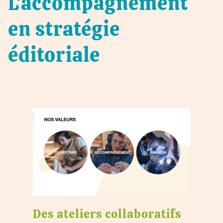
L'accompagnement
en stratégie
éditoriale
Des ateliers collaboratifs