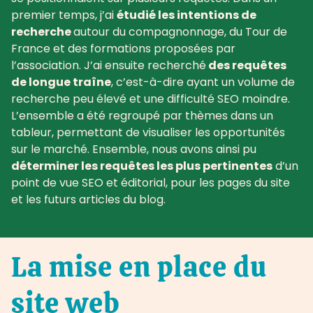
premier temps, j’ai
étudié les intentions de
recherche
autour du compagnonnage, du Tour de
France et des formations proposées par
l’association. J’ai ensuite recherché
des requêtes
de longue traîne
, c’est-à-dire ayant un volume de
recherche peu élevé et une difficulté SEO moindre.
L’ensemble a été regroupé par thèmes dans un
tableur, permettant de visualiser les opportunités
sur le marché. Ensemble, nous avons ainsi pu
déterminer les requêtes les plus pertinentes
d’un
point de vue SEO et éditorial, pour les pages du site
et les futurs articles du blog.
La mise en place du
site web