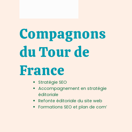
Compagnons
du Tour de
France
Stratégie SEO
Accompagnement en stratégie
éditoriale
Refonte éditoriale du site web
Formations SEO et plan de com’