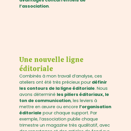
avantages concurrentiels de
l’association
.
Une nouvelle ligne
éditoriale
Combinés à mon travail d’analyse, ces
ateliers ont été très précieux pour
définir
les contours de la ligne éditoriale
. Nous
avons déterminé
les piliers éditoriaux, le
ton de communication
, les leviers à
mettre en œuvre ou encore
l’organisation
éditoriale
pour chaque support. Par
exemple, l’association publie chaque
trimestre un magazine très qualitatif, avec