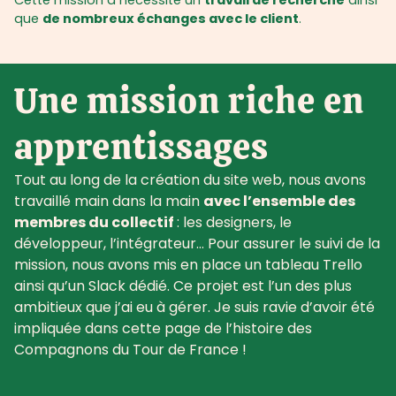
Cette mission a nécessité un
travail de recherche
ainsi
que
de nombreux échanges avec le client
.
Une mission riche en
apprentissages
Tout au long de la création du site web, nous avons
travaillé main dans la main
avec l’ensemble des
membres du collectif
: les designers, le
développeur, l’intégrateur… Pour assurer le suivi de la
mission, nous avons mis en place un tableau Trello
ainsi qu’un Slack dédié. Ce projet est l’un des plus
ambitieux que j’ai eu à gérer. Je suis ravie d’avoir été
impliquée dans cette page de l’histoire des
Compagnons du Tour de France !