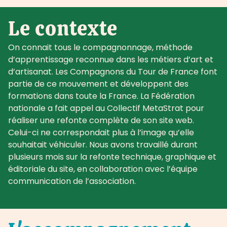
Le contexte
On connait tous le compagnonnage, méthode
d’apprentissage reconnue dans les métiers d’art et
d’artisanat. Les Compagnons du Tour de France font
partie de ce mouvement et développent des
formations dans toute la France. La Fédération
nationale a fait appel au Collectif MetaStrat pour
réaliser une refonte complète de son site web.
Celui-ci ne correspondait plus à l’image qu’elle
souhaitait véhiculer. Nous avons travaillé durant
plusieurs mois sur la refonte technique, graphique et
éditoriale du site, en collaboration avec l’équipe
communication de l’association.