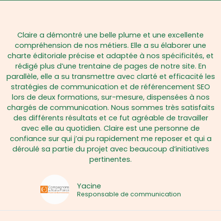
Claire a démontré une belle plume et une excellente
compréhension de nos métiers. Elle a su élaborer une
charte éditoriale précise et adaptée à nos spécificités, et
rédigé plus d’une trentaine de pages de notre site. En
parallèle, elle a su transmettre avec clarté et efficacité les
stratégies de communication et de référencement SEO
lors de deux formations, sur-mesure, dispensées à nos
chargés de communication. Nous sommes très satisfaits
des différents résultats et ce fut agréable de travailler
avec elle au quotidien. Claire est une personne de
confiance sur qui j’ai pu rapidement me reposer et qui a
déroulé sa partie du projet avec beaucoup d’initiatives
pertinentes.
Yacine
Responsable de communication