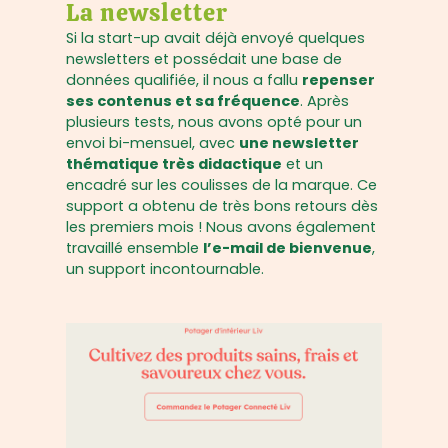
La newsletter
Si la start-up avait déjà envoyé quelques
newsletters et possédait une base de
données qualifiée, il nous a fallu
repenser
ses contenus et sa fréquence
. Après
plusieurs tests, nous avons opté pour un
envoi bi-mensuel, avec
une newsletter
thématique très didactique
et un
encadré sur les coulisses de la marque. Ce
support a obtenu de très bons retours dès
les premiers mois ! Nous avons également
travaillé ensemble
l’e-mail de bienvenue
,
un support incontournable.