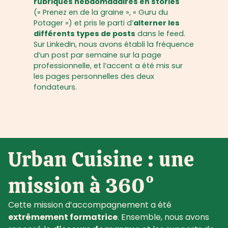
rubriques hebdomadaires en stories
(« Prenez en de la graine », « Guru du
Potager ») et pris le parti d’
alterner les
différents types de posts
dans le feed.
Sur LinkedIn, nous avons établi la fréquence
d’un post par semaine sur la page
professionnelle, et l’accent a été mis sur
les pages personnelles des deux
fondateurs.
Urban Cuisine : une
mission à 360°
Cette mission d’accompagnement a été
extrêmement formatrice
. Ensemble, nous avons