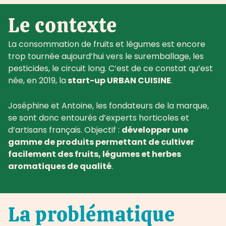
Le contexte
La consommation de fruits et légumes est encore
trop tournée aujourd’hui vers le suremballage, les
pesticides, le circuit long. C’est de ce constat qu’est
née, en 2019, la
start-up URBAN CUISINE
.
Joséphine et Antoine, les fondateurs de la marque,
se sont donc entourés d’experts horticoles et
d’artisans français. Objectif :
développer une
gamme de produits permettant de cultiver
facilement des fruits, légumes et herbes
aromatiques de qualité
.
La problématique