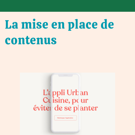
La mise en place de
contenus