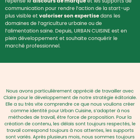
repensé le
discours de marque
et les supports de
communication pour rendre l’action de la start-up
plus visible et
valoriser son expertise
dans les
domaines de l’agriculture urbaine ou de
l’alimentation saine. Depuis, URBAN CUISINE est en
plein développement et souhaite conquérir le
marché professionnel.
Nous avons particulièrement apprécié de travailler avec
Claire pour le développement de notre stratégie éditoriale.
Elle a su très vite comprendre ce que nous voulions créer
comme identité pour Urban Cuisine, s’adapter à nos
méthodes de travail, être force de proposition. Pour la
création de contenu, les délais sont toujours respectés, le
travail correspond toujours à nos attentes, les supports
sont variés. Après plusieurs mois, nous sommes toujours