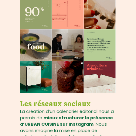
Les réseaux sociaux
La création d’un calendrier éditorial nous a
permis de
mieux structurer la présence
d’URBAN CUISINE sur Instagram
. Nous
avons imaginé la mise en place de