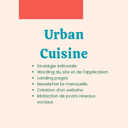
Urban
Cuisine
Stratégie éditoriale
Wording du site et de l’application
Landing pages
Newsletter bi-mensuelle
Création d’un webzine
Rédaction de posts réseaux
sociaux