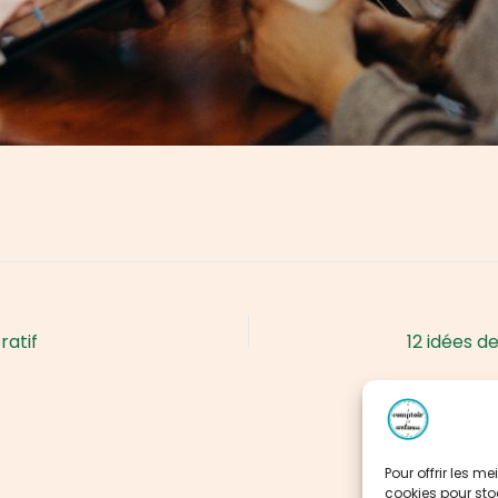
ratif
Pour offrir les m
cookies pour sto