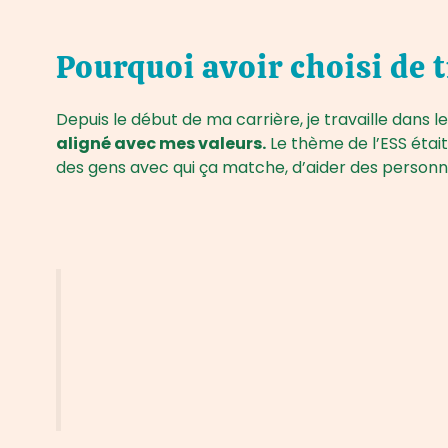
Pourquoi avoir choisi de 
Depuis le début de ma carrière, je travaille dans le
aligné avec mes valeurs.
Le thème de l’ESS était 
des gens avec qui ça matche, d’aider des personn