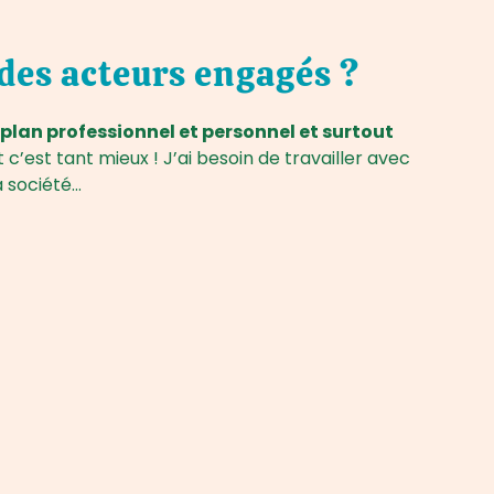
 des acteurs engagés ?
 plan professionnel et personnel et surtout
t c’est tant mieux ! J’ai besoin de travailler avec
a société…