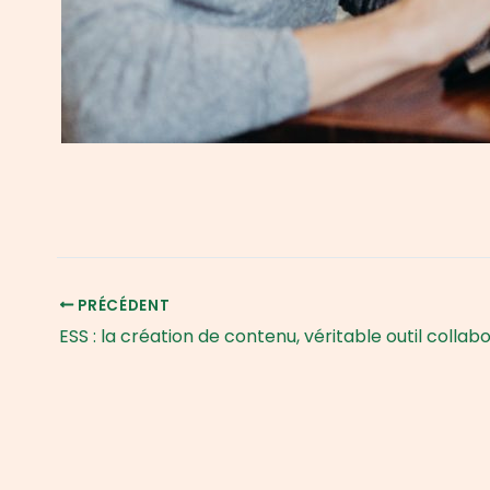
PRÉCÉDENT
ESS : la création de contenu, véritable outil collabo