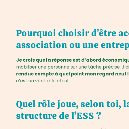
Pourquoi choisir d’être 
association ou une entrep
Je crois que la réponse est d’abord économiq
mobiliser une personne sur une tâche précise. J’a
rendue compte à quel point mon regard neuf 
c’est un véritable atout.
Quel rôle joue, selon toi,
structure de l’ESS ?